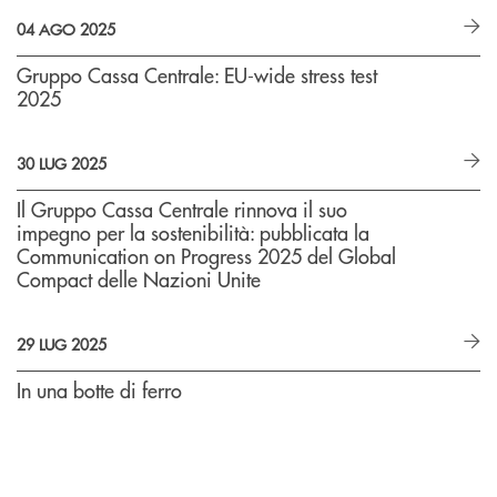
04 AGO 2025
Gruppo Cassa Centrale: EU-wide stress test
2025
30 LUG 2025
Il Gruppo Cassa Centrale rinnova il suo
impegno per la sostenibilità: pubblicata la
Communication on Progress 2025 del Global
Compact delle Nazioni Unite
29 LUG 2025
In una botte di ferro