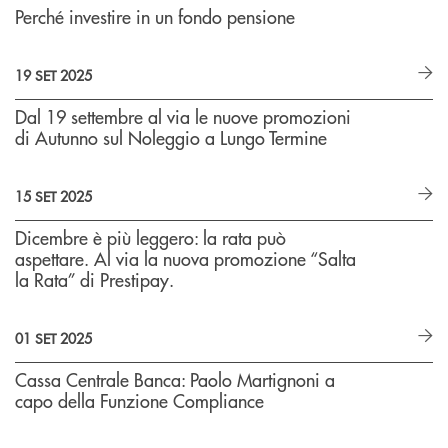
Perché investire in un fondo pensione
19 SET 2025
Dal 19 settembre al via le nuove promozioni
di Autunno sul Noleggio a Lungo Termine
15 SET 2025
Dicembre è più leggero: la rata può
aspettare. Al via la nuova promozione “Salta
la Rata” di Prestipay.
01 SET 2025
Cassa Centrale Banca: Paolo Martignoni a
capo della Funzione Compliance