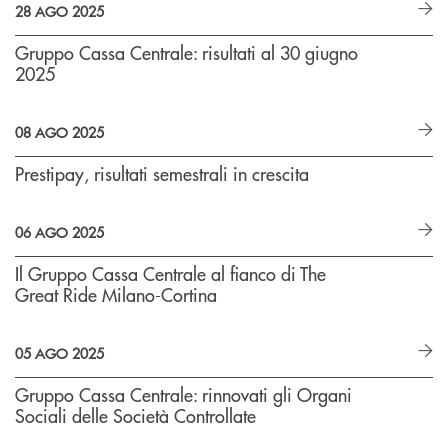
28 AGO 2025
Gruppo Cassa Centrale: risultati al 30 giugno
2025
08 AGO 2025
Prestipay, risultati semestrali in crescita
06 AGO 2025
Il Gruppo Cassa Centrale al fianco di The
Great Ride Milano-Cortina
05 AGO 2025
Gruppo Cassa Centrale: rinnovati gli Organi
Sociali delle Società Controllate