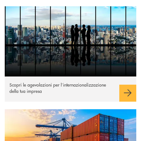
Scopri di più
Scopri le agevolazioni per l’internazionalizzazione
della tua impresa
Scopri di più