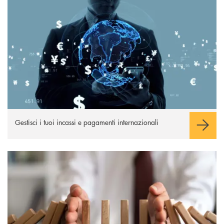
Scopri di più
Gestisci i tuoi incassi e pagamenti internazionali
Scopri di più