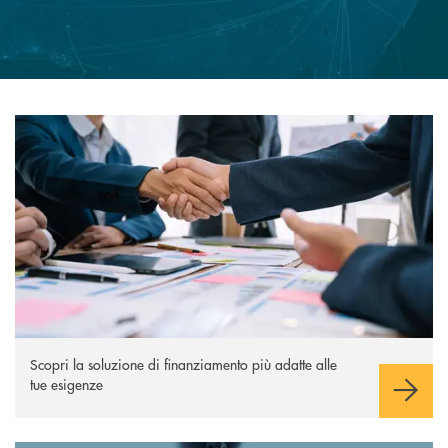
Scopri di più
Scopri la soluzione di finanziamento più adatte alle
tue esigenze