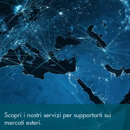
Scopri i nostri servizi per supportarti sui
mercati esteri.