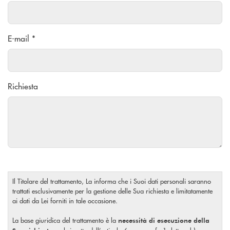
E-mail *
Richiesta
Il Titolare del trattamento, La informa che i Suoi dati personali saranno
trattati esclusivamente per la gestione delle Sua richiesta e limitatamente
ai dati da Lei forniti in tale occasione.
La base giuridica del trattamento è la
necessità di esecuzione della