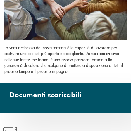
La vera ricchezza dei nostri territori è la capacità di lavorare per
costruire una società più aperta e accogliente. L'
,
associazionismo
nelle sue tantissime forme, è una risorsa preziosa, basata sulla
generosità di coloro che scelgono di mettere a disposizione di tutti il
proprio tempo e il proprio impegno.
Documenti scaricabili