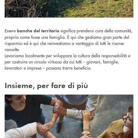
Essere
significa prendersi cura della comunità,
banche del territorio
proprio come fosse una famiglia. È qui che gestiamo gran parte del
risparmio ed è qui che reinvestiamo a vantaggio di tutti le risorse
raccolte.
Lavoriamo localmente per sviluppare la cultura della responsabilità e
per costruire un circolo virtuoso da cui tutti – giovani, famiglie,
lavoratori e imprese – possano trarre beneficio.
Insieme, per fare di più