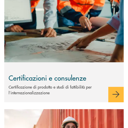
Scopri di più Certificazioni e consulenze&nbsp;
Certificazioni e consulenze
Certificazione di prodotto e studi di fattibilità per
l’internazionalizzazione
Scopri di più Contributi in c/interessi per agevolare l’esportazione