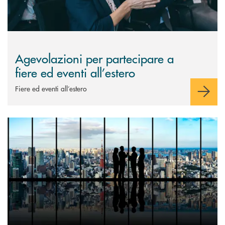
Agevolazioni per partecipare a
fiere ed eventi all’estero
Fiere ed eventi all’estero
Scopri di più Agevolazioni per favorire l’inserimento in mercati esteri