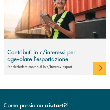
Contributi in c/interessi per
agevolare l’esportazione
Per richiedere contributi in c/interessi export
Come possiamo
?
aiutarti