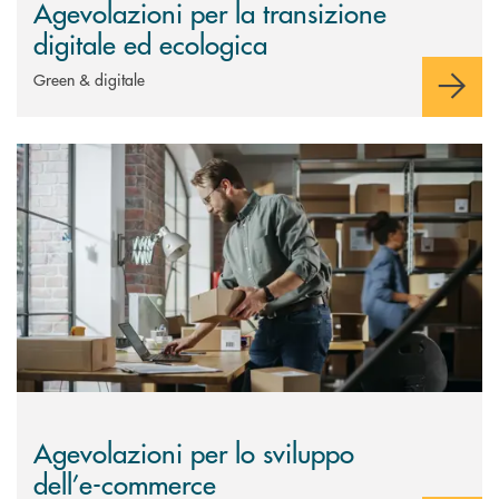
Agevolazioni per la transizione
digitale ed ecologica
Green & digitale
Scopri di più Agevolazioni per lo sviluppo dell’e-commerce
Agevolazioni per lo sviluppo
dell’e-commerce