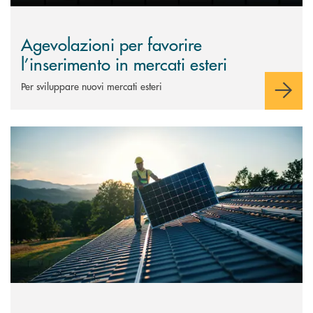
Agevolazioni per favorire
l’inserimento in mercati esteri
Per sviluppare nuovi mercati esteri
Scopri di più Agevolazioni per la transizione digitale ed ecologica&nbs