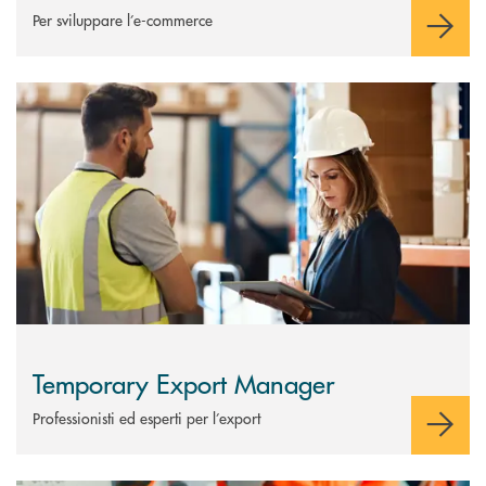
Per sviluppare l’e-commerce
Scopri di più Temporary Export Manager
Temporary Export Manager
Professionisti ed esperti per l’export