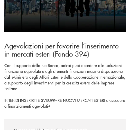
Agevolazioni per favorire l’inserimento
in mercati esteri (Fondo 394)
Con il supporto della tua Banca, potrai puoi accedere alle soluzioni
finanziarie agevolate e agli strumenti finanziari messi a disposizione
dal Ministero degli Affari Esteri e della Cooperazione Internazionale,
a supporto degli investimenti per la crescita estera delle imprese
italiane.
INTENDI INSERIRTI E SVILUPPARE NUOVI MERCATI ESTERI e accedere
a finanziamenti agevolati?