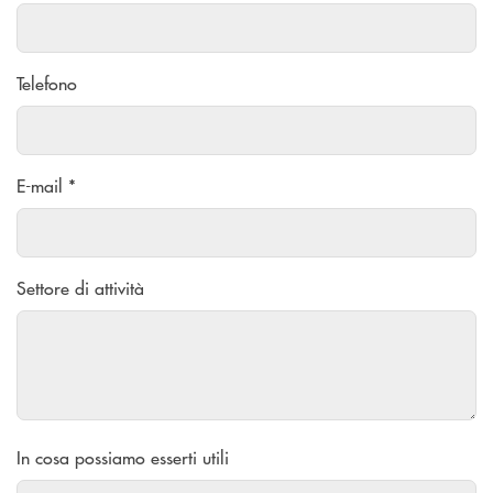
Telefono
E-mail *
Settore di attività
In cosa possiamo esserti utili