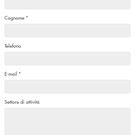
Cognome *
Telefono
E-mail *
Settore di attività