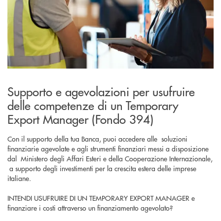
Supporto e agevolazioni per usufruire
delle competenze di un Temporary
Export Manager (Fondo 394)
Con il supporto della tua Banca, puoi accedere alle soluzioni
finanziarie agevolate e agli strumenti finanziari messi a disposizione
dal Ministero degli Affari Esteri e della Cooperazione Internazionale,
a supporto degli investimenti per la crescita estera delle imprese
italiane.
INTENDI USUFRUIRE DI UN TEMPORARY EXPORT MANAGER e
finanziare i costi attraverso un finanziamento agevolato?