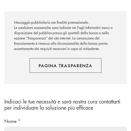
Messaggio pubblicitario con finalità promozionale.
Le condizioni economiche sono indicate nei Fogli Informativi messi a
disposizione del pubblico presso gli sportelli della banca e nella
sezione “Trasparenza” del sito internet.
La concessione del
finanziamento è rimessa alla discrezionalità della banca previo
accertamento dei requisiti necessari in capo al richiedente.
PAGINA TRASPARENZA
Indicaci le tue necessità e sarà nostra cura contattarti
per individuare la soluzione più efficace
Nome *