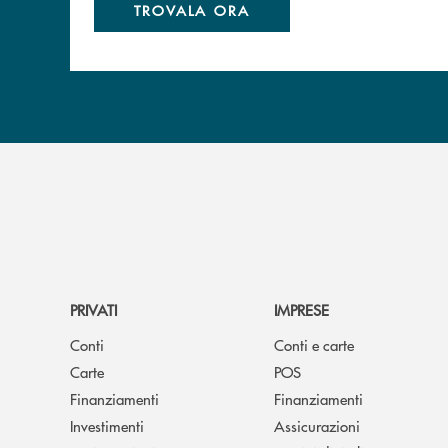
TROVALA ORA
PRIVATI
IMPRESE
Conti
Conti e carte
Carte
POS
Finanziamenti
Finanziamenti
Investimenti
Assicurazioni