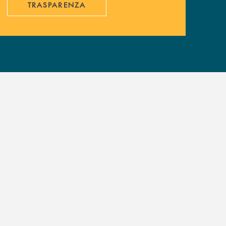
TRASPARENZA