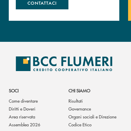
CONTATTACI
SOCI
CHI SIAMO
Come diventare
Risultati
Diritti e Doveri
Governance
Area riservata
Organi sociali e Direzione
Assemblea 2026
Codice Etico