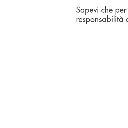
Sapevi che per 
responsabilità c