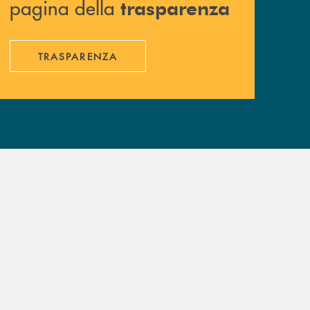
pagina della
trasparenza
TRASPARENZA