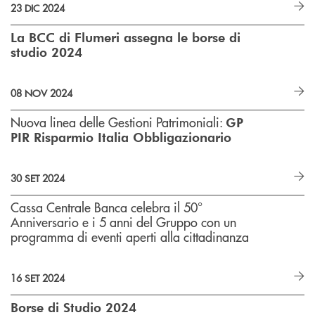
23 DIC 2024
La BCC di Flumeri assegna le borse di
studio 2024
08 NOV 2024
Nuova linea delle Gestioni Patrimoniali:
GP
PIR Risparmio Italia Obbligazionario
30 SET 2024
Cassa Centrale Banca celebra il 50°
Anniversario e i 5 anni del Gruppo con un
programma di eventi aperti alla cittadinanza
16 SET 2024
Borse di Studio 2024