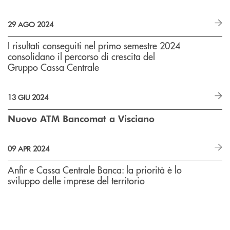
29 AGO 2024
I risultati conseguiti nel primo semestre 2024
consolidano il percorso di crescita del
Gruppo Cassa Centrale
13 GIU 2024
Nuovo ATM Bancomat a Visciano
09 APR 2024
Anfir e Cassa Centrale Banca: la priorità è lo
sviluppo delle imprese del territorio