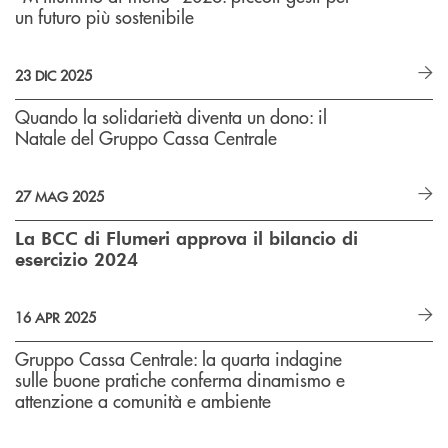
un futuro più sostenibile
23 DIC 2025
Quando la solidarietà diventa un dono: il
Natale del Gruppo Cassa Centrale
27 MAG 2025
La BCC di Flumeri approva il bilancio di
esercizio 2024
16 APR 2025
Gruppo Cassa Centrale: la quarta indagine
sulle buone pratiche conferma dinamismo e
attenzione a comunità e ambiente