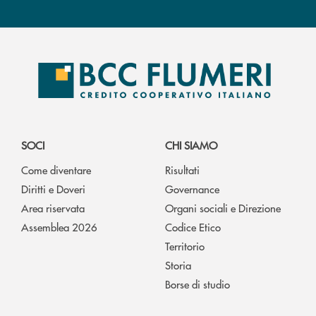
SOCI
CHI SIAMO
Come diventare
Risultati
Diritti e Doveri
Governance
Area riservata
Organi sociali e Direzione
Assemblea 2026
Codice Etico
Territorio
Storia
Borse di studio