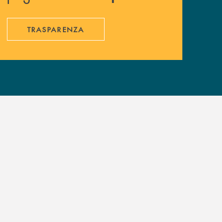
TRASPARENZA