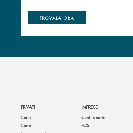
TROVALA ORA
PRIVATI
IMPRESE
Conti
Conti e carte
Carte
POS