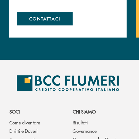
CONTATTACI
SOCI
CHI SIAMO
Come diventare
Risultati
Diritti e Doveri
Governance