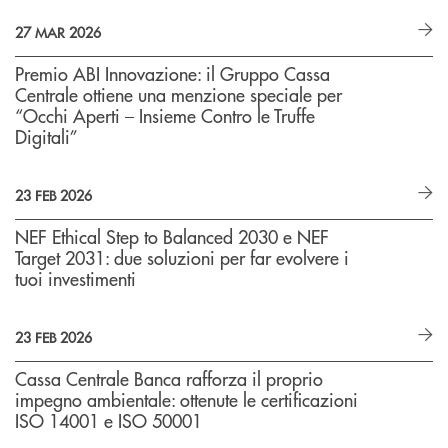
27 MAR 2026
Premio ABI Innovazione: il Gruppo Cassa
Centrale ottiene una menzione speciale per
“Occhi Aperti – Insieme Contro le Truffe
Digitali”
23 FEB 2026
NEF Ethical Step to Balanced 2030 e NEF
Target 2031: due soluzioni per far evolvere i
tuoi investimenti
23 FEB 2026
Cassa Centrale Banca rafforza il proprio
impegno ambientale: ottenute le certificazioni
ISO 14001 e ISO 50001