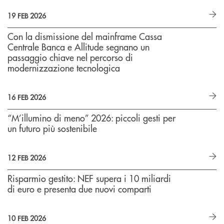
19 FEB 2026
Con la dismissione del mainframe Cassa
Centrale Banca e Allitude segnano un
passaggio chiave nel percorso di
modernizzazione tecnologica
16 FEB 2026
“M’illumino di meno” 2026: piccoli gesti per
un futuro più sostenibile
12 FEB 2026
Risparmio gestito: NEF supera i 10 miliardi
di euro e presenta due nuovi comparti
10 FEB 2026