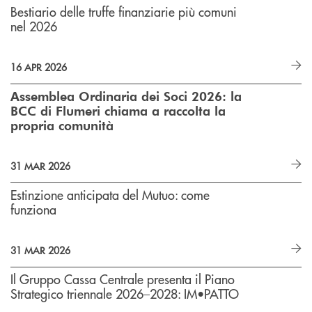
Bestiario delle truffe finanziarie più comuni
nel 2026
16 APR 2026
Assemblea Ordinaria dei Soci 2026: la
BCC di Flumeri chiama a raccolta la
propria comunità
31 MAR 2026
Estinzione anticipata del Mutuo: come
funziona
31 MAR 2026
Il Gruppo Cassa Centrale presenta il Piano
Strategico triennale 2026–2028: IM•PATTO