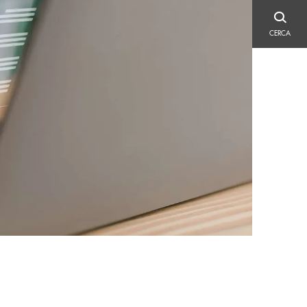
CERCA
CERCA