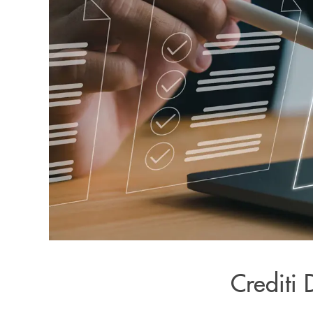
Crediti