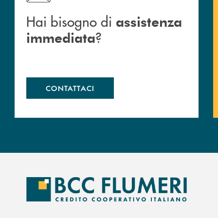
Hai bisogno di
assistenza
?
immediata
CONTATTACI