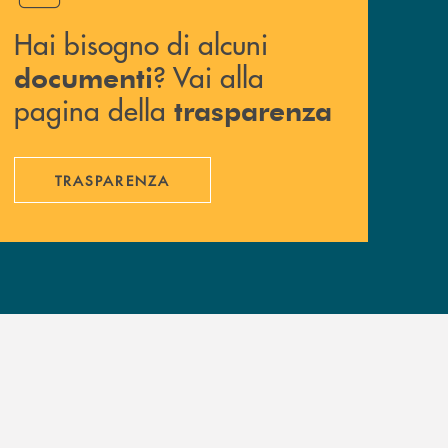
Hai bisogno di alcuni
? Vai alla
documenti
pagina della
trasparenza
TRASPARENZA