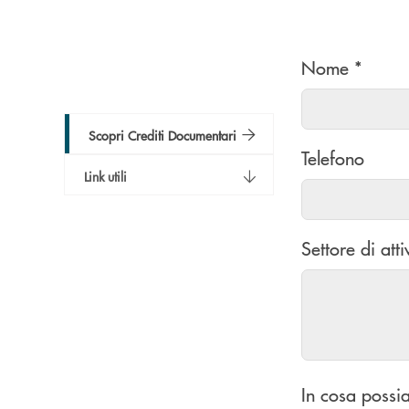
Nome *
Scopri Crediti Documentari
Telefono
Link utili
Settore di atti
In cosa possia