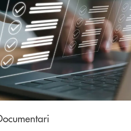
 Documentari