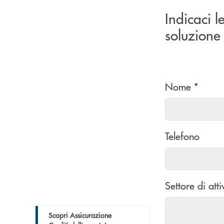
Indicaci l
soluzione 
Nome *
Telefono
Settore di atti
Scopri Assicurazione