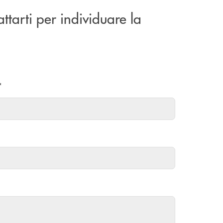
attarti per individuare la
*