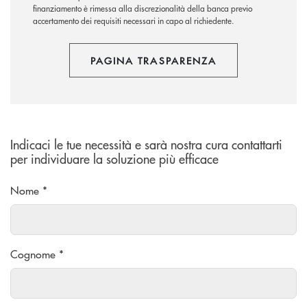
finanziamento è rimessa alla discrezionalità della banca previo
accertamento dei requisiti necessari in capo al richiedente.
PAGINA TRASPARENZA
Indicaci le tue necessità e sarà nostra cura contattarti
per individuare la soluzione più efficace
Nome *
Cognome *