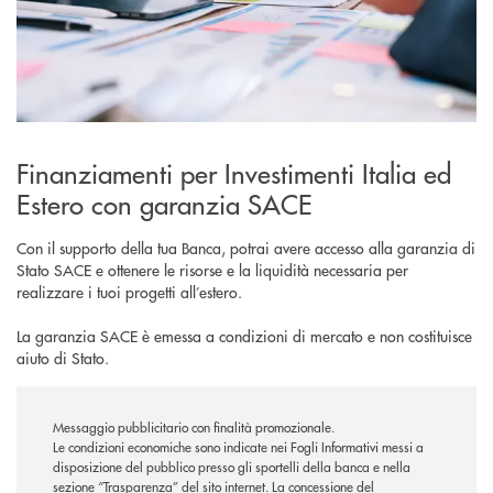
Finanziamenti per Investimenti Italia ed
Estero con garanzia SACE
Con il supporto della tua Banca, potrai avere accesso alla garanzia di
Stato SACE e ottenere le risorse e la liquidità necessaria per
realizzare i tuoi progetti all’estero.
La garanzia SACE è emessa a condizioni di mercato e non costituisce
aiuto di Stato.
Messaggio pubblicitario con finalità promozionale.
Le condizioni economiche sono indicate nei Fogli Informativi messi a
disposizione del pubblico presso gli sportelli della banca e nella
sezione “Trasparenza” del sito internet.
La concessione del