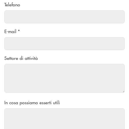
Telefono
E-mail *
Settore di attività
In cosa possiamo esserti utili