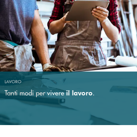
LAVORO
Tanti modi per vivere
.
il lavoro