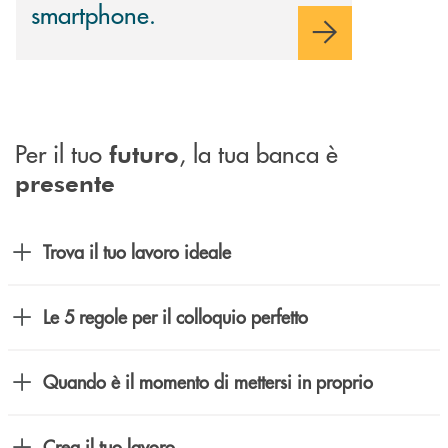
smartphone.
Per il tuo
, la tua banca è
futuro
presente
Trova il tuo lavoro ideale
Le 5 regole per il colloquio perfetto
Quando è il momento di mettersi in proprio
Crea il tuo lavoro