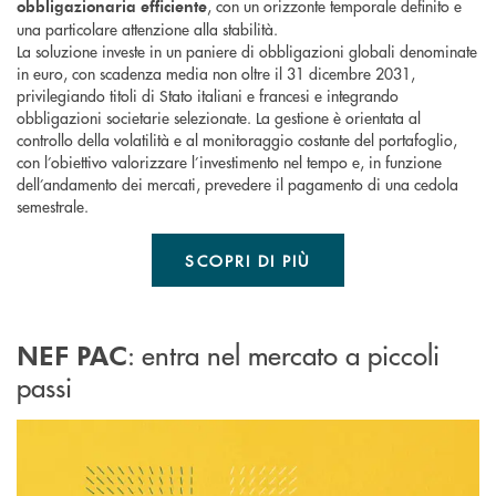
, con un orizzonte temporale definito e
obbligazionaria
efficiente
una particolare attenzione alla stabilità.
La soluzione investe in un paniere di obbligazioni globali denominate
in euro, con scadenza media non oltre il 31 dicembre 2031,
privilegiando titoli di Stato italiani e francesi e integrando
obbligazioni societarie selezionate. La gestione è orientata al
controllo della volatilità e al monitoraggio costante del portafoglio,
con l’obiettivo valorizzare l’investimento nel tempo e, in funzione
dell’andamento dei mercati, prevedere il pagamento di una cedola
semestrale.
SCOPRI DI PIÙ
: entra nel mercato a piccoli
NEF PAC
passi