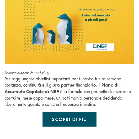
Comunicazione di marketing.
Per raggiungere obiettivi importanti per il nostro futuro servono
costanza, continuità e il giusto partner finanziario. Il
Piano di
è la formula che permette di iniziare a
Accumulo Capitale di NEF
costruire, mese dopo mese, un patrimonio personale decidendo
liberamente quanto e con che frequenza investire.
SCOPRI DI PIÙ