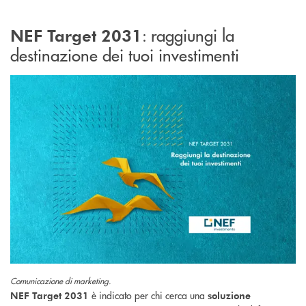
: raggiungi la
NEF Target 2031
destinazione dei tuoi investimenti
Comunicazione di marketing.
è indicato per chi cerca una
NEF Target 2031
soluzione