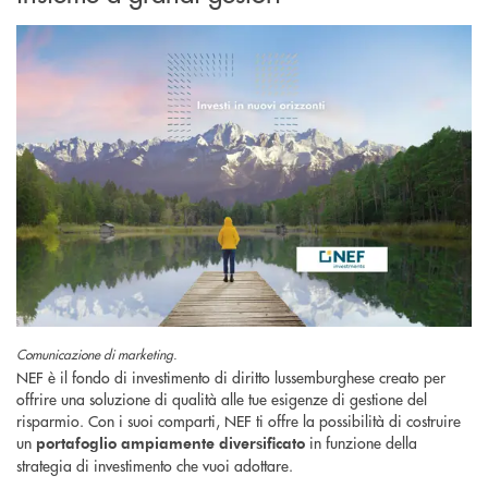
Comunicazione di marketing.
NEF è il fondo di investimento di diritto lussemburghese creato per
offrire una soluzione di qualità alle tue esigenze di gestione del
risparmio. Con i suoi comparti, NEF ti offre la possibilità di costruire
un
in funzione della
portafoglio ampiamente diversificato
strategia di investimento che vuoi adottare.