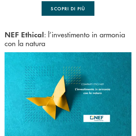
SCOPRI DI PIÙ
: l’investimento in armonia
NEF Ethical
con la natura