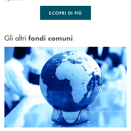
SCOPRI DI PIÙ
Gli altri
fondi comuni