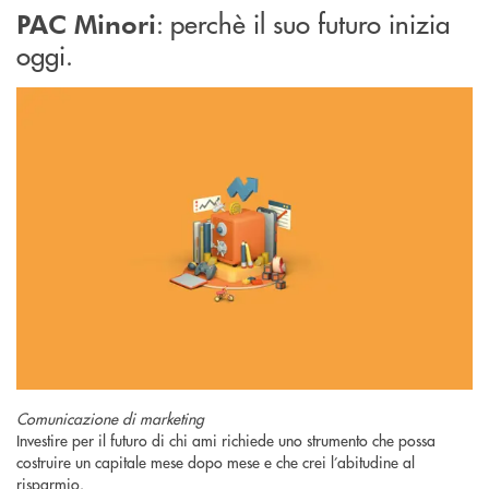
: perchè il suo futuro inizia
PAC Minori
oggi.
Comunicazione di marketing
Investire per il futuro di chi ami richiede uno strumento che possa
costruire un capitale mese dopo mese e che crei l’abitudine al
risparmio.