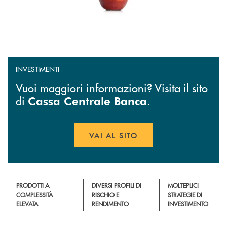
INVESTIMENTI
Vuoi maggiori informazioni? Visita il sito
di
.
Cassa Centrale Banca
VAI AL SITO
APRE UNA NUOVA FINESTR
PRODOTTI A
DIVERSI PROFILI DI
MOLTEPLICI
COMPLESSITÀ
RISCHIO E
STRATEGIE DI
ELEVATA
RENDIMENTO
INVESTIMENTO