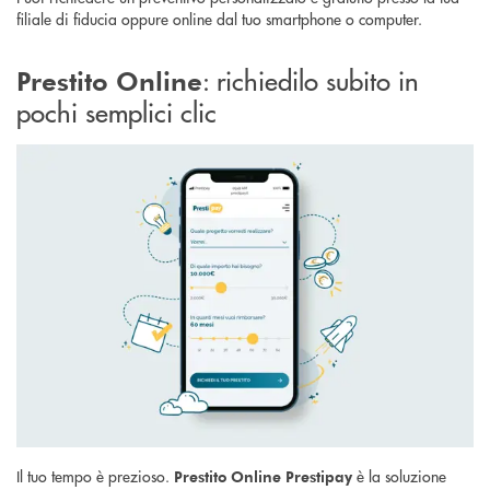
filiale di fiducia oppure online dal tuo smartphone o computer.
: richiedilo subito in
Prestito Online
pochi semplici clic
Il tuo tempo è prezioso.
è la
soluzione
Prestito Online Prestipay