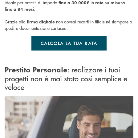
ideale per prestiti di importo
in
fino a 30.000€
rate su misura
.
fino a 84 mesi
Grazie alla
non dovrai recarti in filiale né stampare o
firma digitale
spedire documentazione cartacea.
CALCOLA LA TUA RATA
: realizzare i tuoi
Prestito Personale
progetti non è mai stato così semplice e
veloce