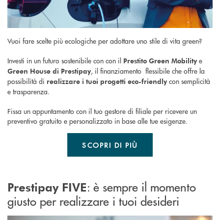
Vuoi fare scelte più ecologiche per adottare uno stile di vita green?
Investi in un futuro sostenibile con con il
e
Prestito Green Mobility
, il finanziamento flessibile che offre la
Green House di Prestipay
possibilità di
con semplicità
realizzare i tuoi progetti eco-friendly
e trasparenza.
Fissa un appuntamento con il tuo gestore di filiale per ricevere un
preventivo gratuito e personalizzato in base alle tue esigenze.
SCOPRI DI PIÙ
: è sempre il momento
Prestipay FIVE
giusto per realizzare i tuoi desideri