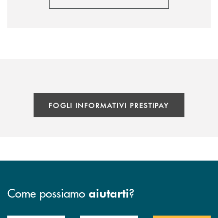
FOGLI INFORMATIVI PRESTIPAY
Come possiamo
?
aiutarti