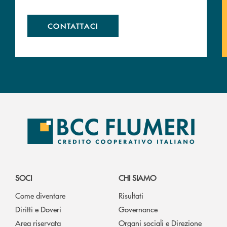
CONTATTACI
SOCI
CHI SIAMO
Come diventare
Risultati
Diritti e Doveri
Governance
Area riservata
Organi sociali e Direzione