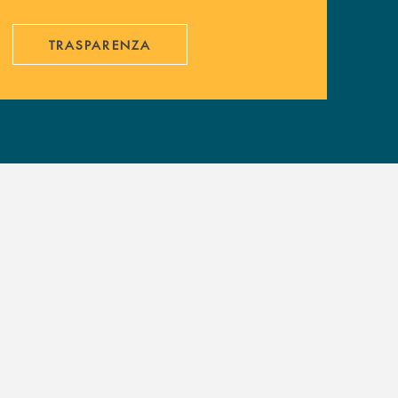
TRASPARENZA