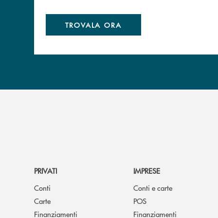
TROVALA ORA
PRIVATI
IMPRESE
Conti
Conti e carte
Carte
POS
Finanziamenti
Finanziamenti