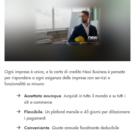
Ogni impresa è unica, e la carta di credito Nexi Business è pensata
per rispondere a ogni esigenza delle imprese con servizi e
funzionalità su misura:
. Acquisti in tutto il mondo e su tutti i
Accettata ovunque
siti e‑commerce
. Un plafond mensile e 45 giorni per dilazionare
Flessibile
i pagamenti
. Quota annuale fiscalmente deducibile
Conveniente