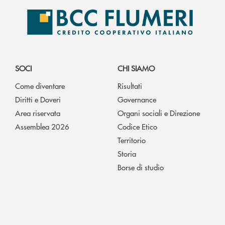
SOCI
CHI SIAMO
Come diventare
Risultati
Diritti e Doveri
Governance
Area riservata
Organi sociali e Direzione
Assemblea 2026
Codice Etico
Territorio
Storia
Borse di studio