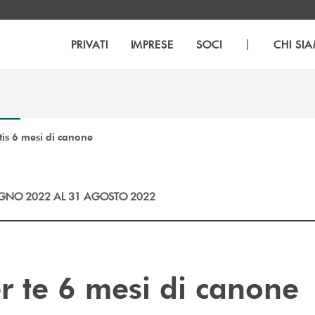
|
PRIVATI
IMPRESE
SOCI
CHI SI
is 6 mesi di canone
UGNO 2022 AL 31 AGOSTO 2022
er te 6 mesi di canone