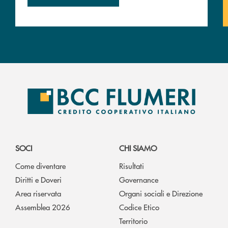
SOCI
CHI SIAMO
Come diventare
Risultati
Diritti e Doveri
Governance
Area riservata
Organi sociali e Direzione
Assemblea 2026
Codice Etico
Territorio