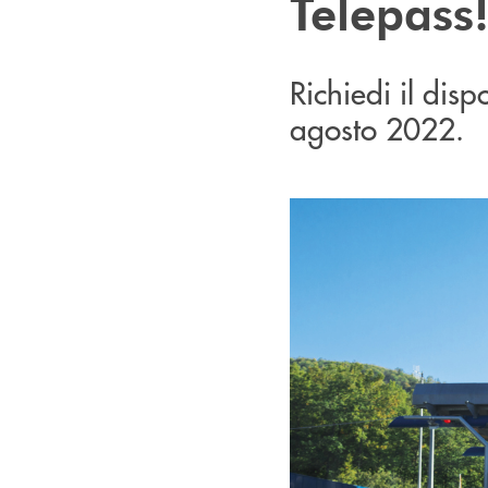
Telepass
Richiedi il disp
agosto 2022.