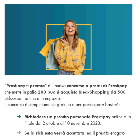
“
” è il nuovo
Prestipay ti premia
concorso a premi di Prestipay
che mette in palio
200 buoni acquisto Idea-Shopping da 50€
utilizzabili online e in negozio.
Il concorso è completamente gratuito e per partecipare basterà:
online o in
Richiedere un prestito personale Prestipay
filiale dal 2 ottobre al 10 novembre 2023.
, ed il prestito erogato
Se la richiesta verrà accettata