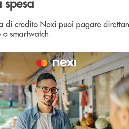
a spesa
a di credito Nexi puoi pagare diretta
 o smartwatch.