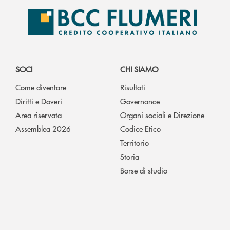
SOCI
CHI SIAMO
Come diventare
Risultati
Diritti e Doveri
Governance
Area riservata
Organi sociali e Direzione
Assemblea 2026
Codice Etico
Territorio
Storia
Borse di studio