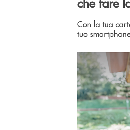
che fare l
Con la tua cart
tuo smartphone