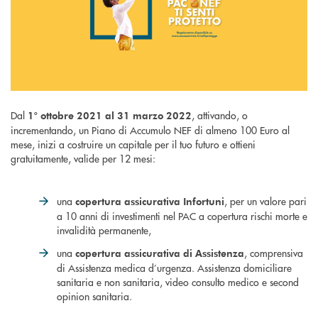
Dal
, attivando, o
1° ottobre 2021 al 31 marzo 2022
incrementando, un Piano di Accumulo NEF di almeno 100 Euro al
mese, inizi a costruire un capitale per il tuo futuro e ottieni
gratuitamente, valide per 12 mesi:
una
, per un valore pari
copertura assicurativa Infortuni
a 10 anni di investimenti nel PAC a copertura rischi morte e
invalidità permanente,
una
, comprensiva
copertura assicurativa di Assistenza
di Assistenza medica d’urgenza. Assistenza domiciliare
sanitaria e non sanitaria, video consulto medico e second
opinion sanitaria.