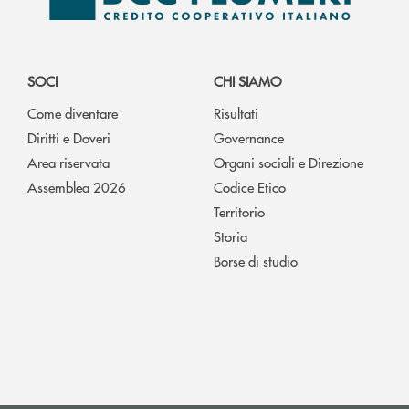
SOCI
CHI SIAMO
Come diventare
Risultati
Diritti e Doveri
Governance
Area riservata
Organi sociali e Direzione
Assemblea 2026
Codice Etico
Territorio
Storia
Borse di studio