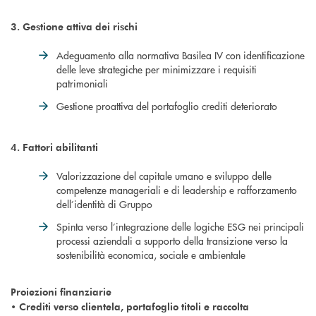
3. Gestione attiva dei rischi
Adeguamento alla normativa Basilea IV con identificazione
delle leve strategiche per minimizzare i requisiti
patrimoniali
Gestione proattiva del portafoglio crediti deteriorato
4. Fattori abilitanti
Valorizzazione del capitale umano e sviluppo delle
competenze manageriali e di leadership e rafforzamento
dell’identità di Gruppo
Spinta verso l’integrazione delle logiche ESG nei principali
processi aziendali a supporto della transizione verso la
sostenibilità economica, sociale e ambientale
Proiezioni finanziarie
• Crediti verso clientela, portafoglio titoli e raccolta