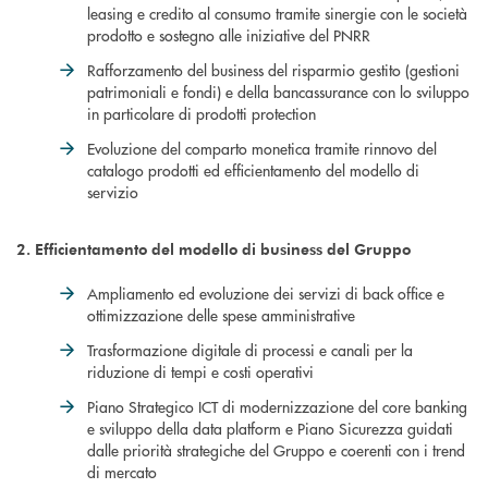
leasing e credito al consumo tramite sinergie con le società
prodotto e sostegno alle iniziative del PNRR
Rafforzamento del business del risparmio gestito (gestioni
patrimoniali e fondi) e della bancassurance con lo sviluppo
in particolare di prodotti protection
Evoluzione del comparto monetica tramite rinnovo del
catalogo prodotti ed efficientamento del modello di
servizio
2. Efficientamento del modello di business del Gruppo
Ampliamento ed evoluzione dei servizi di back office e
ottimizzazione delle spese amministrative
Trasformazione digitale di processi e canali per la
riduzione di tempi e costi operativi
Piano Strategico ICT di modernizzazione del core banking
e sviluppo della data platform e Piano Sicurezza guidati
dalle priorità strategiche del Gruppo e coerenti con i trend
di mercato