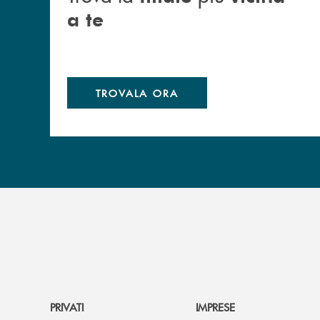
a te
TROVALA ORA
PRIVATI
IMPRESE