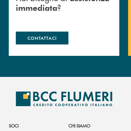
?
immediata
CONTATTACI
SOCI
CHI SIAMO