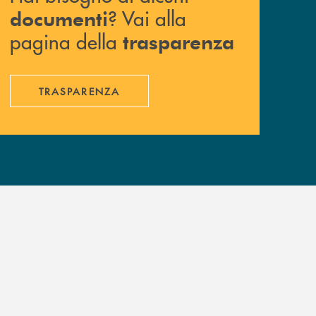
? Vai alla
documenti
pagina della
trasparenza
TRASPARENZA