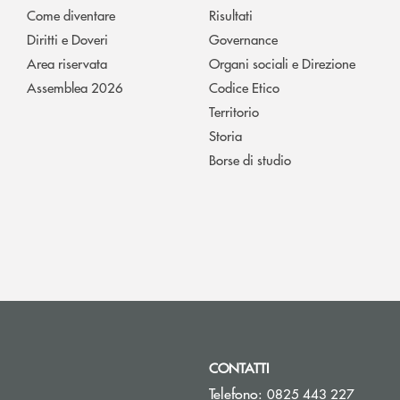
Come diventare
Risultati
Diritti e Doveri
Governance
Area riservata
Organi sociali e Direzione
Assemblea 2026
Codice Etico
Territorio
Storia
Borse di studio
CONTATTI
Telefono:
0825 443 227