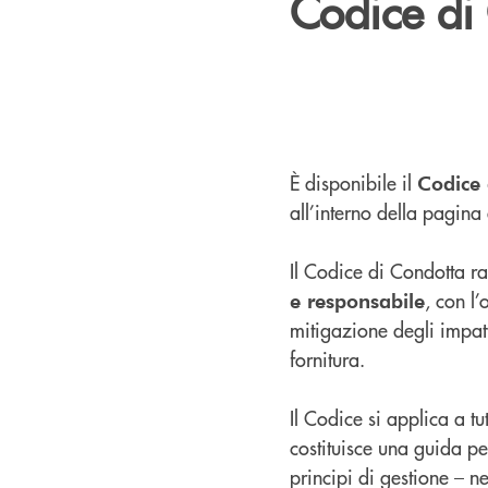
Codice di 
È disponibile il
Codice 
all’interno della pagina
Il Codice di Condotta r
, con l’
e responsabile
mitigazione degli impat
fornitura.
Il Codice si applica a tu
costituisce una guida per
principi di gestione – ne