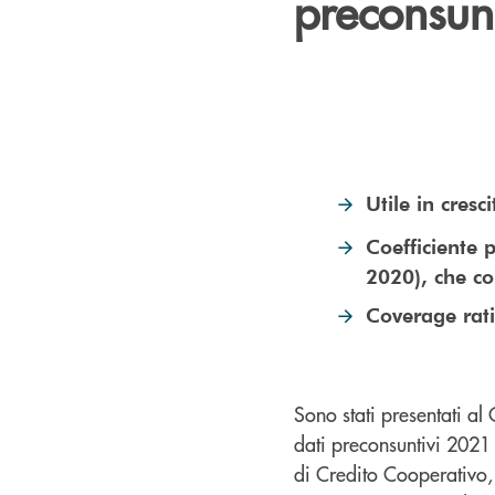
preconsun
Utile in cres
Coefficiente 
2020), che co
Coverage rati
Sono stati presentati al
dati preconsuntivi 202
di Credito Cooperativo,