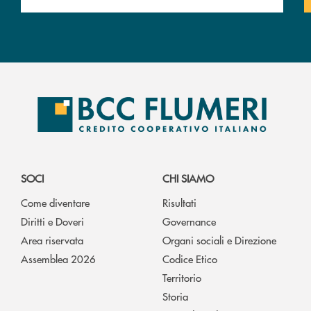
SOCI
CHI SIAMO
Come diventare
Risultati
Diritti e Doveri
Governance
Area riservata
Organi sociali e Direzione
Assemblea 2026
Codice Etico
Territorio
Storia