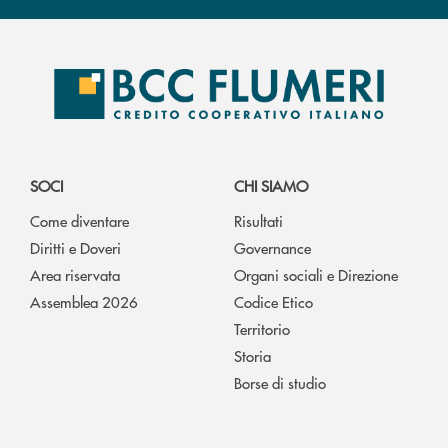
SOCI
CHI SIAMO
Come diventare
Risultati
Diritti e Doveri
Governance
Area riservata
Organi sociali e Direzione
Assemblea 2026
Codice Etico
Territorio
Storia
Borse di studio