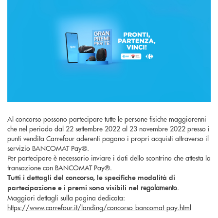
Al concorso possono partecipare tutte le persone fisiche maggiorenni
che nel periodo dal 22 settembre 2022 al 23 novembre 2022 presso i
punti vendita Carrefour aderenti pagano i propri acquisti attraverso il
servizio BANCOMAT Pay®.
Per partecipare è necessario inviare i dati dello scontrino che attesta la
transazione con BANCOMAT Pay®.
Tutti i dettagli del concorso, le specifiche modalità di
regolamento
.
partecipazione e i premi sono visibili nel
Maggiori dettagli sulla pagina dedicata:
https://www.carrefour.it/landing/concorso-bancomat-pay.html