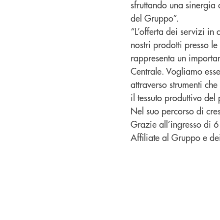
sfruttando una sinergia 
del Gruppo”.
“L’offerta dei servizi in
nostri prodotti presso l
rappresenta un importan
Centrale. Vogliamo esse
attraverso strumenti che
il tessuto produttivo del
Nel suo percorso di cre
Grazie all’ingresso di 6
Affiliate al Gruppo e dei