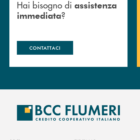
Hai bisogno di
assistenza
?
immediata
CONTATTACI