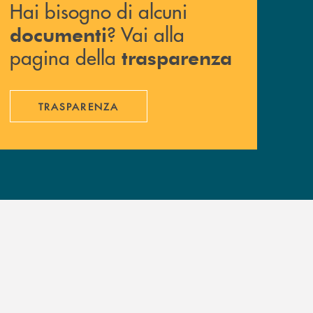
Hai bisogno di alcuni
? Vai alla
documenti
pagina della
trasparenza
TRASPARENZA