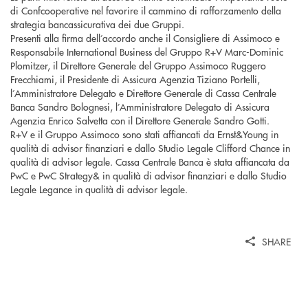
di Confcooperative nel favorire il cammino di rafforzamento della
strategia bancassicurativa dei due Gruppi.
Presenti alla firma dell’accordo anche il Consigliere di Assimoco e
Responsabile International Business del Gruppo R+V Marc-Dominic
Plomitzer, il Direttore Generale del Gruppo Assimoco Ruggero
Frecchiami, il Presidente di Assicura Agenzia Tiziano Portelli,
l’Amministratore Delegato e Direttore Generale di Cassa Centrale
Banca Sandro Bolognesi, l’Amministratore Delegato di Assicura
Agenzia Enrico Salvetta con il Direttore Generale Sandro Gotti.
R+V e il Gruppo Assimoco sono stati affiancati da Ernst&Young in
qualità di advisor finanziari e dallo Studio Legale Clifford Chance in
qualità di advisor legale. Cassa Centrale Banca è stata affiancata da
PwC e PwC Strategy& in qualità di advisor finanziari e dallo Studio
Legale Legance in qualità di advisor legale.
SHARE