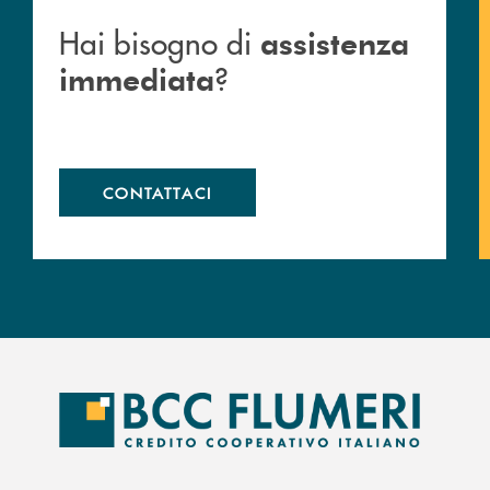
Hai bisogno di
assistenza
?
immediata
CONTATTACI