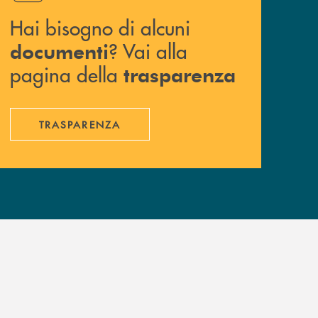
Hai bisogno di alcuni
? Vai alla
documenti
pagina della
trasparenza
TRASPARENZA