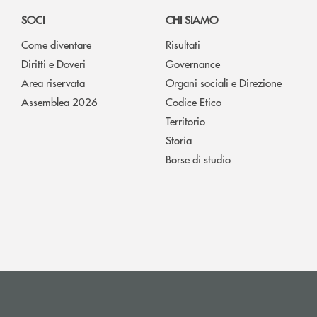
SOCI
CHI SIAMO
Come diventare
Risultati
Diritti e Doveri
Governance
Area riservata
Organi sociali e Direzione
Assemblea 2026
Codice Etico
Territorio
Storia
Borse di studio