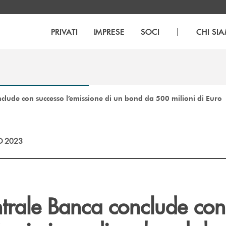
|
PRIVATI
IMPRESE
SOCI
CHI SI
clude con successo l’emissione di un bond da 500 milioni di Euro
O 2023
trale Banca conclude con