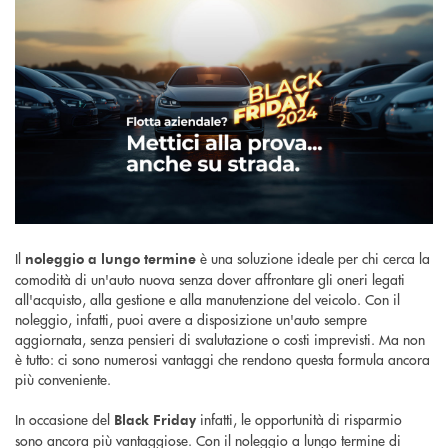
Il
è una soluzione ideale per chi cerca la
noleggio a lungo termine
comodità di un'auto nuova senza dover affrontare gli oneri legati
all'acquisto, alla gestione e alla manutenzione del veicolo. Con il
noleggio, infatti, puoi avere a disposizione un'auto sempre
aggiornata, senza pensieri di svalutazione o costi imprevisti. Ma non
è tutto: ci sono numerosi vantaggi che rendono questa formula ancora
più conveniente.
In occasione del
infatti, le opportunità di risparmio
Black Friday
sono ancora più vantaggiose. Con il noleggio a lungo termine di