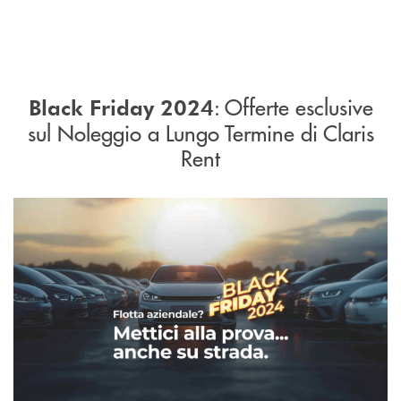
: Offerte esclusive
Black Friday 2024
sul Noleggio a Lungo Termine di Claris
Rent