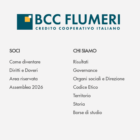
SOCI
CHI SIAMO
Come diventare
Risultati
Diritti e Doveri
Governance
Area riservata
Organi sociali e Direzione
Assemblea 2026
Codice Etico
Territorio
Storia
Borse di studio