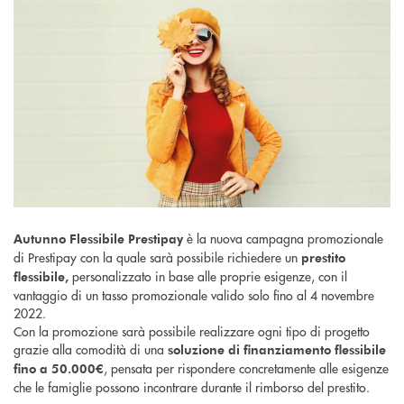
è la nuova campagna promozionale
Autunno Flessibile Prestipay
di Prestipay con la quale sarà possibile richiedere un
prestito
personalizzato in base alle proprie esigenze, con il
flessibile,
vantaggio di un tasso promozionale valido solo fino al 4 novembre
2022.
Con la promozione sarà possibile realizzare ogni tipo di progetto
grazie alla comodità di una
soluzione di finanziamento flessibile
, pensata per rispondere concretamente alle esigenze
fino a 50.000€
che le famiglie possono incontrare durante il rimborso del prestito.