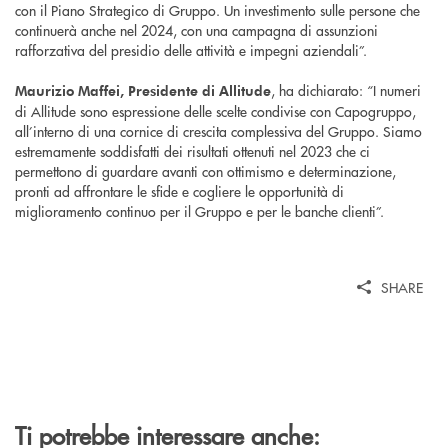
con il Piano Strategico di Gruppo. Un investimento sulle persone che
continuerà anche nel 2024, con una campagna di assunzioni
rafforzativa del presidio delle attività e impegni aziendali”.
, ha dichiarato: “I numeri
Maurizio Maffei, Presidente di Allitude
di Allitude sono espressione delle scelte condivise con Capogruppo,
all’interno di una cornice di crescita complessiva del Gruppo. Siamo
estremamente soddisfatti dei risultati ottenuti nel 2023 che ci
permettono di guardare avanti con ottimismo e determinazione,
pronti ad affrontare le sfide e cogliere le opportunità di
miglioramento continuo per il Gruppo e per le banche clienti”.
SHARE
Ti potrebbe interessare anche: