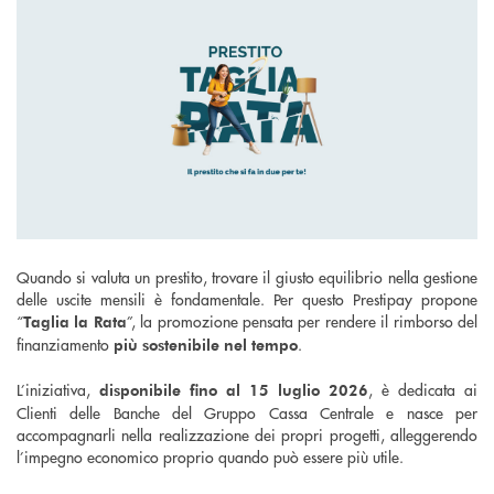
Quando si valuta un prestito, trovare il giusto equilibrio nella gestione
delle uscite mensili è fondamentale. Per questo Prestipay propone
“
”, la promozione pensata per rendere il rimborso del
Taglia la Rata
finanziamento
.
più sostenibile nel tempo
L’iniziativa,
, è dedicata ai
disponibile fino al 15 luglio 2026
Clienti delle Banche del Gruppo Cassa Centrale e nasce per
accompagnarli nella realizzazione dei propri progetti, alleggerendo
l’impegno economico proprio quando può essere più utile.