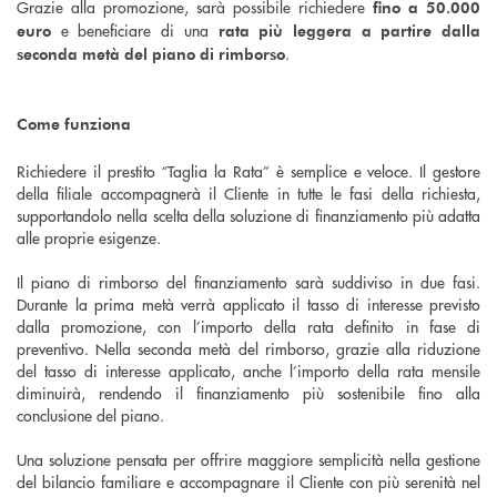
Grazie alla promozione, sarà possibile richiedere
fino a 50.000
e beneficiare di una
euro
rata più leggera a partire dalla
.
seconda metà del piano di rimborso
Come funziona
Richiedere il prestito “Taglia la Rata” è semplice e veloce. Il gestore
della filiale accompagnerà il Cliente in tutte le fasi della richiesta,
supportandolo nella scelta della soluzione di finanziamento più adatta
alle proprie esigenze.
Il piano di rimborso del finanziamento sarà suddiviso in due fasi.
Durante la prima metà verrà applicato il tasso di interesse previsto
dalla promozione, con l’importo della rata definito in fase di
preventivo. Nella seconda metà del rimborso, grazie alla riduzione
del tasso di interesse applicato, anche l’importo della rata mensile
diminuirà, rendendo il finanziamento più sostenibile fino alla
conclusione del piano.
Una soluzione pensata per offrire maggiore semplicità nella gestione
del bilancio familiare e accompagnare il Cliente con più serenità nel