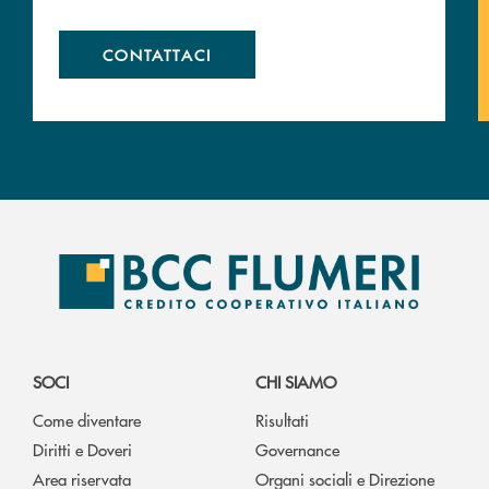
CONTATTACI
SOCI
CHI SIAMO
Come diventare
Risultati
Diritti e Doveri
Governance
Area riservata
Organi sociali e Direzione