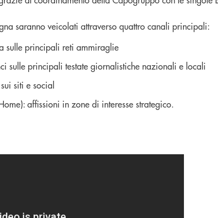
a saranno veicolati attraverso quattro canali principali:
a sulle principali reti ammiraglie
ci sulle principali testate giornalistiche nazionali e locali
sui siti e social
ome): affissioni in zone di interesse strategico.