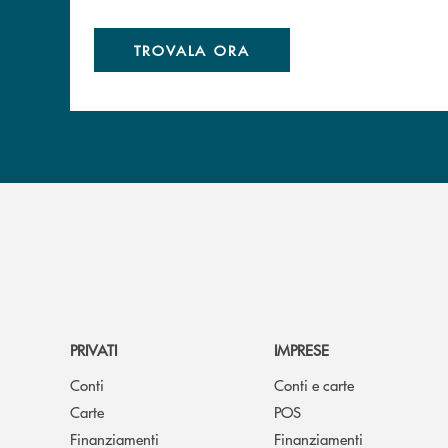
TROVALA ORA
PRIVATI
IMPRESE
Conti
Conti e carte
Carte
POS
Finanziamenti
Finanziamenti