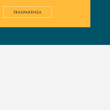
TRASPARENZA