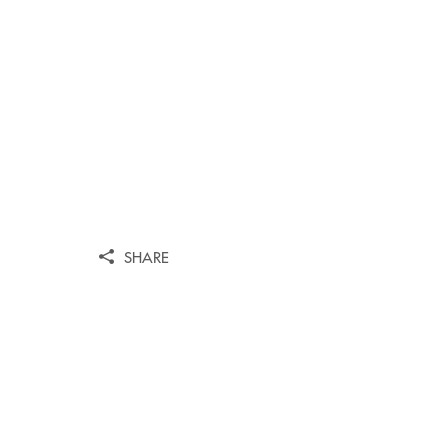
SHARE