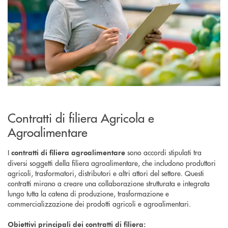
Contratti di filiera Agricola e
Agroalimentare
I
sono accordi stipulati tra
contratti di filiera agroalimentare
diversi soggetti della filiera agroalimentare, che includono produttori
agricoli, trasformatori, distributori e altri attori del settore. Questi
contratti mirano a creare una collaborazione strutturata e integrata
lungo tutta la catena di produzione, trasformazione e
commercializzazione dei prodotti agricoli e agroalimentari.
Obiettivi principali dei contratti di filiera: