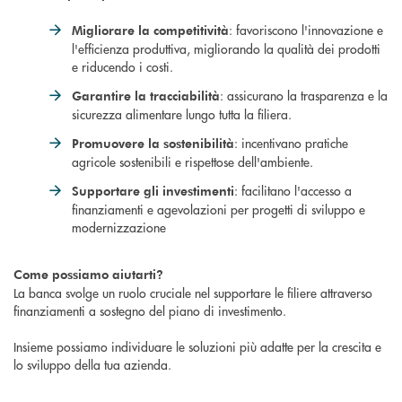
: favoriscono l'innovazione e
Migliorare la competitività
l'efficienza produttiva, migliorando la qualità dei prodotti
e riducendo i costi.
: assicurano la trasparenza e la
Garantire la tracciabilità
sicurezza alimentare lungo tutta la filiera.
: incentivano pratiche
Promuovere la sostenibilità
agricole sostenibili e rispettose dell'ambiente.
: facilitano l'accesso a
Supportare gli investimenti
finanziamenti e agevolazioni per progetti di sviluppo e
modernizzazione
Come possiamo aiutarti?
La banca svolge un ruolo cruciale nel supportare le filiere attraverso
finanziamenti a sostegno del piano di investimento.
Insieme possiamo individuare le soluzioni più adatte per la crescita e
lo sviluppo della tua azienda.