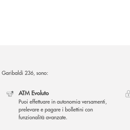
 G. Garibaldi 236, sono:
ATM Evoluto
Puoi effettuare in autonomia versamenti,
prelevare e pagare i bollettini con
funzionalità avanzate.