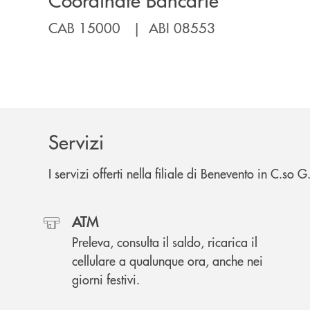
CAB 15000 | ABI 08553
Servizi
I servizi offerti nella filiale di Benevento in C.so
ATM
Preleva, consulta il saldo, ricarica il
cellulare a qualunque ora, anche nei
giorni festivi.