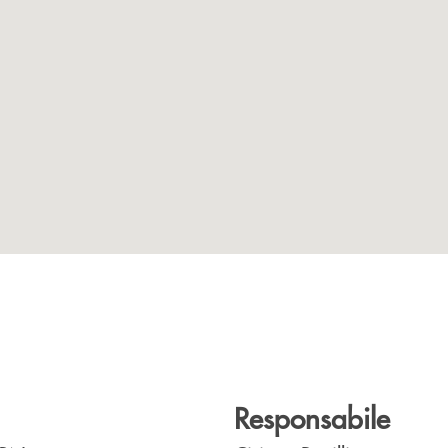
Responsabile