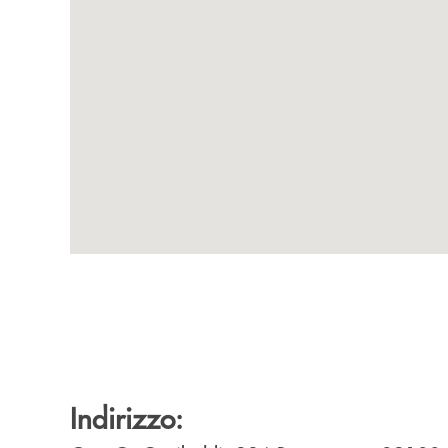
Indirizzo: