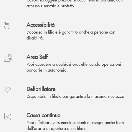
accesso riservato e protetto.
Accessibilità
L'accesso in filiale è garantito anche a persone con
disabilità.
Area Self
Puoi accedere a qualsiasi ora, effettuando operazioni
bancarie in autonomia.
Defibrillatore
Disponibile in filiale per garantire la massima sicurezza.
Cassa continua
Puoi effettuare versamenti contanti e assegni anche fuori
dall’orario di apertura della filiale.