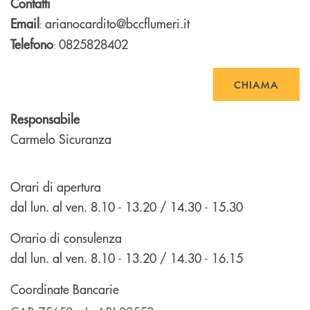
Contatti
Email
arianocardito@bccflumeri.it
:
Telefono
0825828402
:
CHIAMA
Responsabile
Carmelo Sicuranza
Orari di apertura
dal lun. al ven. 8.10 - 13.20 / 14.30 - 15.30
Orario di consulenza
dal lun. al ven. 8.10 - 13.20 / 14.30 - 16.15
Coordinate Bancarie