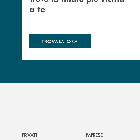
a te
TROVALA ORA
PRIVATI
IMPRESE