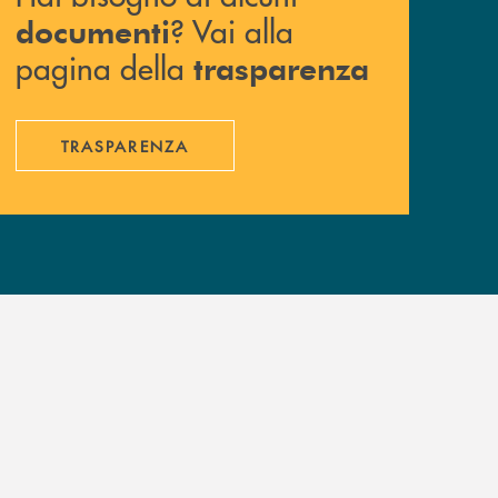
? Vai alla
documenti
pagina della
trasparenza
TRASPARENZA