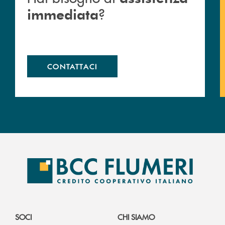
?
immediata
CONTATTACI
SOCI
CHI SIAMO